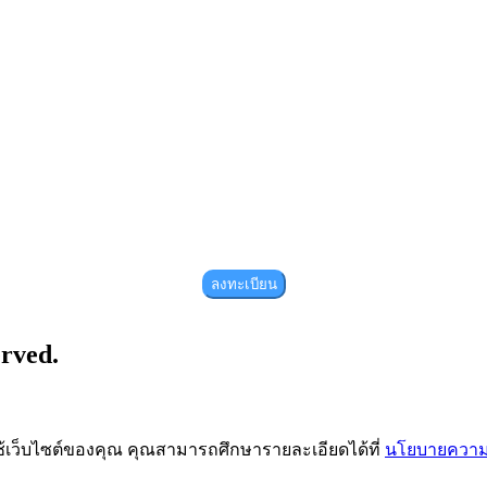
ลงทะเบียน
erved.
ช้เว็บไซต์ของคุณ คุณสามารถศึกษารายละเอียดได้ที่
นโยบายความเ