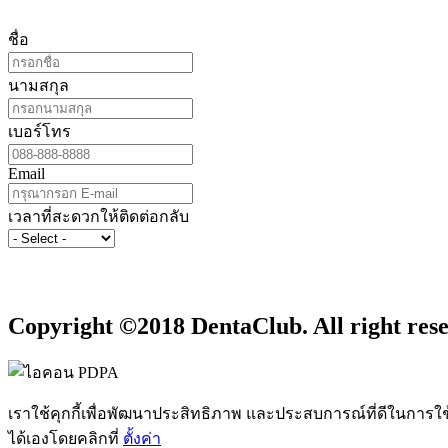
ชื่อ
นามสกุล
เบอร์โทร
Email
เวลาที่สะดวกให้ติดต่อกลับ
Copyright ©2018 DentaClub. All right res
เราใช้คุกกี้เพื่อพัฒนาประสิทธิภาพ และประสบการณ์ที่ดีในการใ
ได้เองโดยคลิกที่
ตั้งค่า