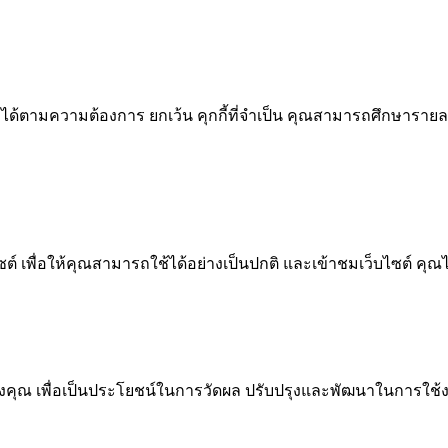
ทได้ตามความต้องการ ยกเว้น คุกกี้ที่จำเป็น คุณสามารถศึกษารายละเ
 เพื่อให้คุณสามารถใช้ได้อย่างเป็นปกติ และเข้าชมเว็บไซต์ คุณ
งคุณ เพื่อเป็นประโยชน์ในการวัดผล ปรับปรุงและพัฒนาในการใช้งา