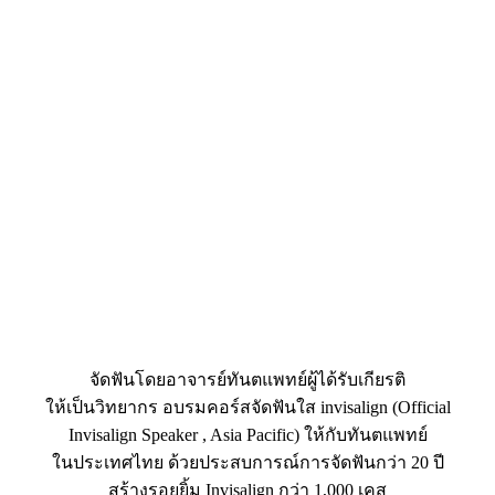
จัดฟันโดยอาจารย์ทันตแพทย์ผู้ได้รับเกียรติ
ให้เป็นวิทยากร อบรมคอร์สจัดฟันใส invisalign (Official
Invisalign Speaker , Asia Pacific) ให้กับทันตแพทย์
ในประเทศไทย ด้วยประสบการณ์การจัดฟันกว่า 20 ปี
สร้างรอยยิ้ม Invisalign กว่า 1,000 เคส