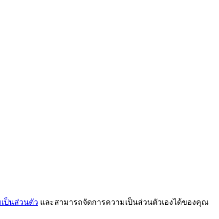
ป็นส่วนตัว
และสามารถจัดการความเป็นส่วนตัวเองได้ของคุณ