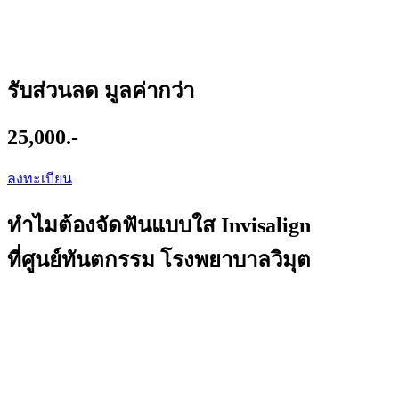
รับส่วนลด มูลค่ากว่า
25,000.-
ลงทะเบียน
ทำไมต้องจัดฟันแบบใส Invisalign
ที่ศูนย์ทันตกรรม โรงพยาบาลวิมุต