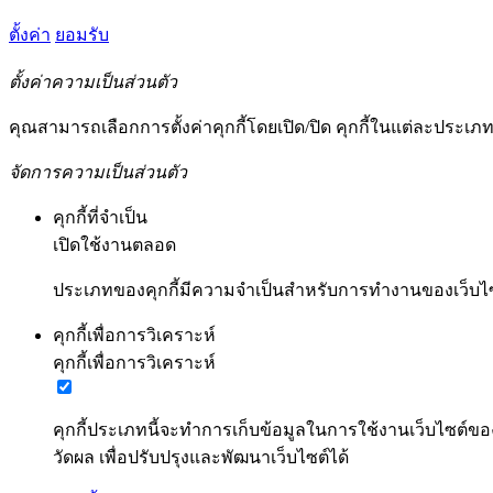
ตั้งค่า
ยอมรับ
ตั้งค่าความเป็นส่วนตัว
คุณสามารถเลือกการตั้งค่าคุกกี้โดยเปิด/ปิด คุกกี้ในแต่ละประเภ
จัดการความเป็นส่วนตัว
คุกกี้ที่จำเป็น
เปิดใช้งานตลอด
ประเภทของคุกกี้มีความจำเป็นสำหรับการทำงานของเว็บไซต์
คุกกี้เพื่อการวิเคราะห์
คุกกี้เพื่อการวิเคราะห์
คุกกี้ประเภทนี้จะทำการเก็บข้อมูลในการใช้งานเว็บไซต์ขอ
วัดผล เพื่อปรับปรุงและพัฒนาเว็บไซต์ได้