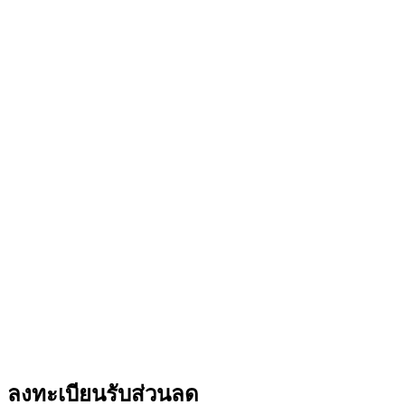
ลงทะเบียนรับส่วนลด​