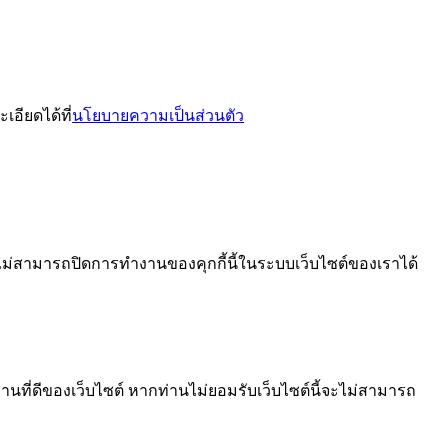
อียดได้ที่
นโยบายความเป็นส่วนตัว
ไม่สามารถปิดการทำงานของคุกกี้นี้ในระบบเว็บไซต์ของเราได้
นที่ดีของเว็บไซต์ หากท่านไม่ยอมรับเว็บไซต์นี้จะไม่สามารถ