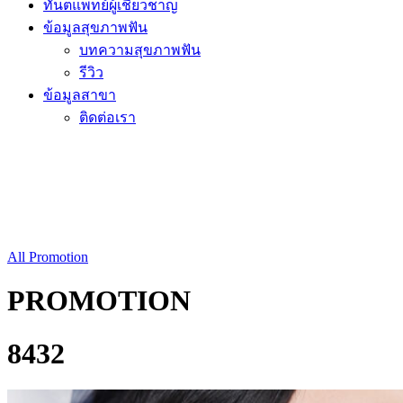
ทันตแพทย์ผู้เชี่ยวชาญ
ข้อมูลสุขภาพฟัน
บทความสุขภาพฟัน
รีวิว
ข้อมูลสาขา
ติดต่อเรา
All Promotion
PROMOTION
8432