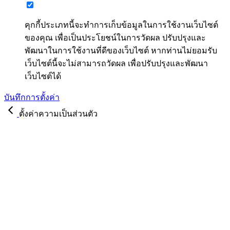
คุกกี้ประเภทนี้จะทำการเก็บข้อมูลในการใช้งานเว็บไซต์
ของคุณ เพื่อเป็นประโยชน์ในการวัดผล ปรับปรุงและ
พัฒนาในการใช้งานที่ดีของเว็บไซต์ หากท่านไม่ยอมรับ
เว็บไซต์นี้จะไม่สามารถวัดผล เพื่อปรับปรุงและพัฒนา
เว็บไซต์ได้
บันทึกการตั้งค่า
ตั้งค่าความเป็นส่วนตัว