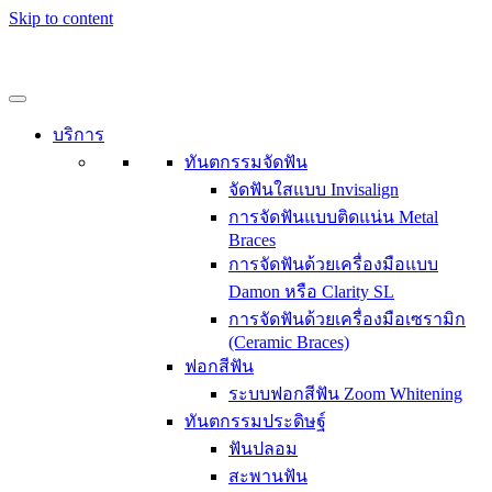
Skip to content
บริการ
ทันตกรรมจัดฟัน
จัดฟันใสแบบ Invisalign
การจัดฟันแบบติดแน่น Metal
Braces
การจัดฟันด้วยเครื่องมือแบบ
Damon หรือ Clarity SL
การจัดฟันด้วยเครื่องมือเซรามิก
(Ceramic Braces)
ฟอกสีฟัน
ระบบฟอกสีฟัน Zoom Whitening
ทันตกรรมประดิษฐ์
ฟันปลอม
สะพานฟัน