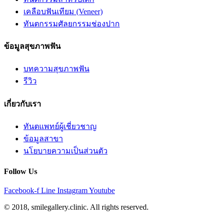
เคลือบฟันเทียม (Veneer)
ทันตกรรมศัลยกรรมช่องปาก
ข้อมูลสุขภาพฟัน
บทความสุขภาพฟัน
รีวิว
เกี่ยวกับเรา
ทันตแพทย์ผู้เชี่ยวชาญ
ข้อมูลสาขา
นโยบายความเป็นส่วนตัว
Follow Us
Facebook-f
Line
Instagram
Youtube
© 2018, smilegallery.clinic. All rights reserved.