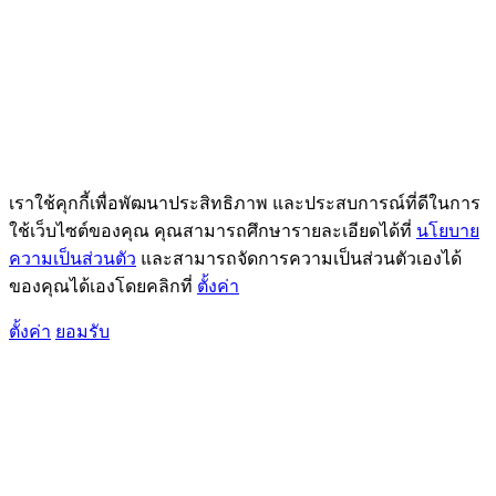
เราใช้คุกกี้เพื่อพัฒนาประสิทธิภาพ และประสบการณ์ที่ดีในการ
ใช้เว็บไซต์ของคุณ คุณสามารถศึกษารายละเอียดได้ที่
นโยบาย
ความเป็นส่วนตัว
และสามารถจัดการความเป็นส่วนตัวเองได้
ของคุณได้เองโดยคลิกที่
ตั้งค่า
ตั้งค่า
ยอมรับ