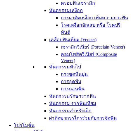
ครอบฟันเซรามิก
ทันตกรรมเหงือก
การผ่าตัดเหงือก เพิ่มความยาวฟัน
โรคเหงือกอักเสบ หรือ โรคปริ
ทันต์
เคลือบฟันเทียม (Veneer)
เซรามิกวีเนียร์ (Porcelain Veneer)
คอมโพสิตวีเนียร์ (Composite
Veneer)
ทันตกรรมทั่วไป
การขูดหินปูน
การอุดฟัน
การถอนฟัน
ทันตกรรมรักษารากฟัน
ทันตกรรม รากฟันเทียม
ทันตกรรมสำหรับเด็ก
ผ่าตัดขากรรไกรร่วมกับการจัดฟัน
โปรโมชั่น