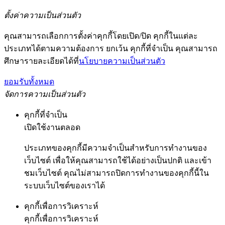
ตั้งค่าความเป็นส่วนตัว
คุณสามารถเลือกการตั้งค่าคุกกี้โดยเปิด/ปิด คุกกี้ในแต่ละ
ประเภทได้ตามความต้องการ ยกเว้น คุกกี้ที่จำเป็น คุณสามารถ
ศึกษารายละเอียดได้ที่
นโยบายความเป็นส่วนตัว
ยอมรับทั้งหมด
จัดการความเป็นส่วนตัว
คุกกี้ที่จำเป็น
เปิดใช้งานตลอด
ประเภทของคุกกี้มีความจำเป็นสำหรับการทำงานของ
เว็บไซต์ เพื่อให้คุณสามารถใช้ได้อย่างเป็นปกติ และเข้า
ชมเว็บไซต์ คุณไม่สามารถปิดการทำงานของคุกกี้นี้ใน
ระบบเว็บไซต์ของเราได้
คุกกี้เพื่อการวิเคราะห์
คุกกี้เพื่อการวิเคราะห์