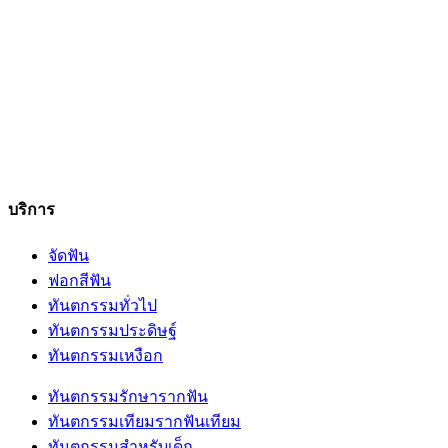
บริการ
จัดฟัน
ฟอกสีฟัน
ทันตกรรมทั่วไป
ทันตกรรมประดิษฐ์
ทันตกรรมเหงือก
ทันตกรรมรักษารากฟัน
ทันตกรรมเทียมรากฟันเทียม
ทันตกรรมสำหรับเด็ก