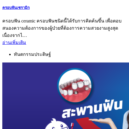
ครอบฟันเซรามิก
ครอบฟัน ceramic ครอบฟันชนิดนี้ได้รับการคิดค้นขึ้น เพื่อตอบ
สนองความต้องการของผู้ป่วยที่ต้องการความสวยงามสูงสุด
เนื่องจากไ…
อ่านเพิ่มเติม
ทันตกรรมประดิษฐ์