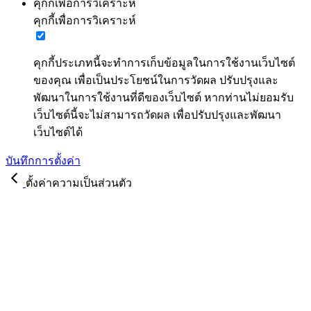
คุกกี้เพื่อการวิเคราะห์
คุกกี้ประเภทนี้จะทำการเก็บข้อมูลในการใช้งานเว็บไซต์
ของคุณ เพื่อเป็นประโยชน์ในการวัดผล ปรับปรุงและ
พัฒนาในการใช้งานที่ดีของเว็บไซต์ หากท่านไม่ยอมรับ
เว็บไซต์นี้จะไม่สามารถวัดผล เพื่อปรับปรุงและพัฒนา
เว็บไซต์ได้
บันทึกการตั้งค่า
ตั้งค่าความเป็นส่วนตัว