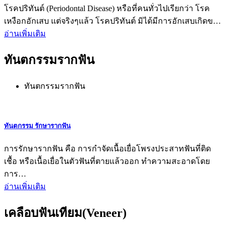
โรคปริทันต์ (Periodontal Disease) หรือที่คนทั่วไปเรียกว่า โรค
เหงือกอักเสบ แต่จริงๆแล้ว โรคปริทันต์ มิได้มีการอักเสบเกิดข…
อ่านเพิ่มเติม
ทันตกรรมรากฟัน
ทันตกรรมรากฟัน
ทันตกรรม รักษารากฟัน
การรักษารากฟัน คือ การกำจัดเนื้อเยื่อโพรงประสาทฟันที่ติด
เชื้อ หรือเนื้อเยื่อในตัวฟันที่ตายแล้วออก ทำความสะอาดโดย
การ…
อ่านเพิ่มเติม
เคลือบฟันเทียม(Veneer)