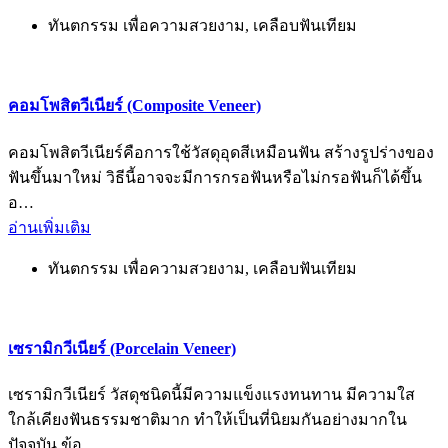
ทันตกรรม เพื่อความสวยงาม
,
เคลือบฟันเทียม
คอมโพสิตวีเนียร์ (Composite Veneer)
คอมโพสิตวีเนียร์คือการใช้วัสดุอุดสีเหมือนฟัน สร้างรูปร่างของ
ฟันขึ้นมาใหม่ วิธีนี้อาจจะมีการกรอฟันหรือไม่กรอฟันก็ได้ขึ้น
อ…
อ่านเพิ่มเติม
ทันตกรรม เพื่อความสวยงาม
,
เคลือบฟันเทียม
เซรามิกวีเนียร์ (Porcelain Veneer)
เซรามิกวีเนียร์ วัสดุชนิดนี้มีความแข็งแรงทนทาน มีความใส
ใกล้เคียงฟันธรรมชาติมาก ทำให้เป็นที่นิยมกันอย่างมากใน
ปัจจุบัน ข้อ…