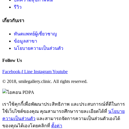
รีวิว
เกี่ยวกับเรา
ทันตแพทย์ผู้เชี่ยวชาญ
ข้อมูลสาขา
นโยบายความเป็นส่วนตัว
Follow Us
Facebook-f
Line
Instagram
Youtube
© 2018, smilegallery.clinic. All rights reserved.
เราใช้คุกกี้เพื่อพัฒนาประสิทธิภาพ และประสบการณ์ที่ดีในการ
ใช้เว็บไซต์ของคุณ คุณสามารถศึกษารายละเอียดได้ที่
นโยบาย
ความเป็นส่วนตัว
และสามารถจัดการความเป็นส่วนตัวเองได้
ของคุณได้เองโดยคลิกที่
ตั้งค่า