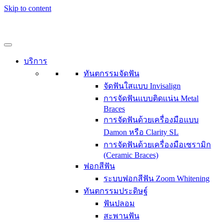
Skip to content
บริการ
ทันตกรรมจัดฟัน
จัดฟันใสแบบ Invisalign
การจัดฟันแบบติดแน่น Metal
Braces
การจัดฟันด้วยเครื่องมือแบบ
Damon หรือ Clarity SL
การจัดฟันด้วยเครื่องมือเซรามิก
(Ceramic Braces)
ฟอกสีฟัน
ระบบฟอกสีฟัน Zoom Whitening
ทันตกรรมประดิษฐ์
ฟันปลอม
สะพานฟัน