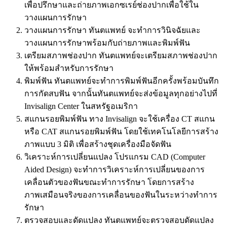
เพื่อปรึกษาและถ่ายภาพเอกซเรย์ช่องปากเพื่อใช้ใน
วางแผนการรักษา
วางแผนการรักษา ทันตแพทย์ จะทำการวินิจฉัยและ
วางแผนการรักษาพร้อมกับถ่ายภาพและพิมพ์ฟัน
เตรียมสภาพช่องปาก ทันตแพทย์จะเตรียมสภาพช่องปาก
ให้พร้อมสำหรับการรักษา
พิมพ์ฟัน ทันตแพทย์จะทำการพิมพ์ฟันอีกครั้งพร้อมบันทึก
การกัดสบฟัน จากนั้นทันตแพทย์จะส่งข้อมูลทุกอย่างไปที่
Invisalign Center ในสหรัฐอเมริกา
สแกนรอยพิมพ์ฟัน ทาง Invisalign จะใช้เครื่อง CT สแกน
หรือ CAT สแกนรอยพิมพ์ฟัน โดยใช้เทคโนโลยีการสร้าง
ภาพแบบ 3 มิติ เพื่อสร้างชุดเครื่องมือจัดฟัน
วิเคราะห์การเปลี่ยนแปลง โปรแกรม CAD (Computer
Aided Design) จะทำการวิเคราะห์การเปลี่ยนของการ
เคลื่อนตัวของฟันขณะทำการรักษา โดยการสร้าง
ภาพเสมือนจริงของการเคลื่อนของฟันในระหว่างทำการ
รักษา
ตรวจสอบและดัดแปลง ทันตแพทย์จะตรวจสอบดัดแปลง