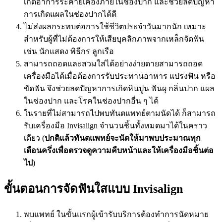
เกิดอาการระคายเคืองภายในช่องปาก และช่วยลดปัญหา
การเกิดแผลในช่องปากได้ดี
ไม่ส่งผลกระทบต่อการใช้ชีวิตประจำวันมากนัก เหมาะ
สำหรับผู้ที่ไม่ต้องการให้เสียบุคลิกภาพจากเหล็กจัดฟัน
เช่น นักแสดง พิธีกร ลูกเรือ
สามารถถอดและสวมใส่ได้อย่างง่ายดายสามารถถอด
เครื่องมือได้เมื่อต้องการรับประทานอาหาร แปรงฟัน หรือ
ขัดฟัน จึงช่วยลดปัญหาการเกิดหินปูน ฟันผุ กลิ่นปาก แผล
ในช่องปาก และโรคในช่องปากอื่น ๆ ได้
ในรายที่ไม่สามารถไปพบทันตแพทย์ตามนัดได้ ก็สามารถ
รับเครื่องมือ Invisalign จำนวนชิ้นทั้งหมดมาได้ในคราว
เดียว (
ปกติแล้วทันตแพทย์จะนัดให้มาพบประมาณทุก
เดือนครึ่งเพื่อตรวจดูความคืบหน้าและให้เครื่องมือชิ้นต่อ
ไป
)
ขั้นตอนการจัดฟันใสแบบ Invisalign
พบแพทย์ ในขั้นแรกผู้เข้ารับบริการต้องทำการนัดหมาย