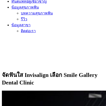
ทันตแพทย์ผู้เชี่ยวชาญ
ข้อมูลสุขภาพฟัน
บทความสุขภาพฟัน
รีวิว
ข้อมูลสาขา
ติดต่อเรา
จัดฟันใส Invisalign เลือก Smile Gallery
Dental Clinic