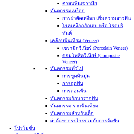
ครอบฟันเซรามิก
ทันตกรรมเหงือก
การผ่าตัดเหงือก เพิ่มความยาวฟัน
โรคเหงือกอักเสบ หรือ โรคปริ
ทันต์
เคลือบฟันเทียม (Veneer)
เซรามิกวีเนียร์ (Porcelain Veneer)
คอมโพสิตวีเนียร์ (Composite
Veneer)
ทันตกรรมทั่วไป
การขูดหินปูน
การอุดฟัน
การถอนฟัน
ทันตกรรมรักษารากฟัน
ทันตกรรม รากฟันเทียม
ทันตกรรมสำหรับเด็ก
ผ่าตัดขากรรไกรร่วมกับการจัดฟัน
โปรโมชั่น