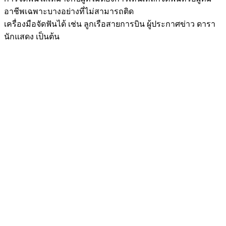
อาชีพเฉพาะบางอย่างที่ไม่สามารถติด
เครื่องมือจัดฟันได้ เช่น ลูกเรือสายการบิน ผู้ประกาศข่าว ดารา
นักแสดง เป็นต้น