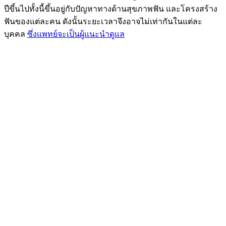
ปีขึ้นไปทั้งนี้ขึ้นอยู่กับปัญหาทางด้านสุขภาพฟัน และโครงสร้าง
ฟันของแต่ละคน ดังนั้นระยะเวลาจึงอาจไม่เท่ากันในแต่ละ
บุคคล
ซึ่งแพทย์จะเป็นผู้แนะนำดูแล