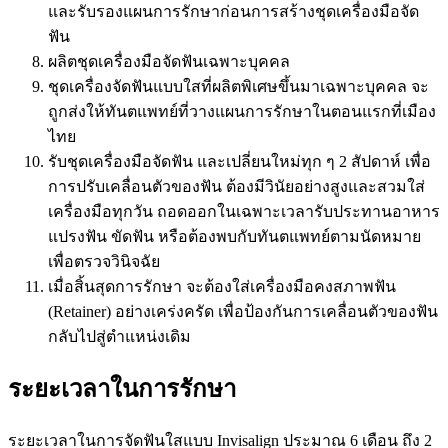
และรับรองแผนการรักษาก่อนการสร้างชุดเครื่องมือจัด
ฟัน
ผลิตชุดเครื่องมือจัดฟันเฉพาะบุคคล
ชุดเครื่องจัดฟันแบบใสที่ผลิตพิเศษขึ้นมาเฉพาะบุคคล จะ
ถูกส่งให้ทันตแพทย์ที่วางแผนการรักษาในตอนแรกที่เมือง
ไทย
รับชุดเครื่องมือจัดฟัน และเปลี่ยนใหม่ทุก ๆ 2 สัปดาห์ เพื่อ
การปรับเคลื่อนตัวของฟัน ต้องมีวินัยอย่างสูงและสวมใส่
เครื่องมือทุกวัน ถอดออกในเฉพาะเวลารับประทานอาหาร
แปรงฟัน ขัดฟัน หรือต้องพบกับทันตแพทย์ตามนัดหมาย
เพื่อตรวจวินิจฉัย
เมื่อสิ้นสุดการรักษา จะต้องใส่เครื่องมือคงสภาพฟัน
(Retainer) อย่างเคร่งครัด เพื่อป้องกันการเคลื่อนตัวของฟัน
กลับไปสู่ตำแหน่งเดิม
ระยะเวลาในการรักษา
ระยะเวลาในการจัดฟันใสแบบ Invisalign ประมาณ 6 เดือน ถึง 2