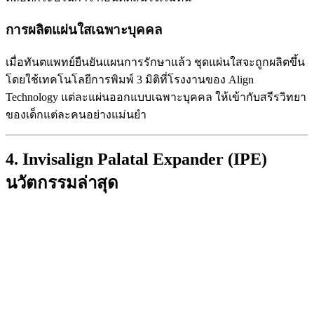
การผลิตแผ่นใสเฉพาะบุคคล
เมื่อทันตแพทย์ยืนยันแผนการรักษาแล้ว ชุดแผ่นใสจะถูกผลิตขึ้น
โดยใช้เทคโนโลยีการพิมพ์ 3 มิติที่โรงงานของ Align
Technology แต่ละแผ่นออกแบบเฉพาะบุคคล ให้เข้ากับสรีรวิทยา
ของเด็กแต่ละคนอย่างแม่นยำ
4. Invisalign Palatal Expander (IPE)
นวัตกรรมล่าสุด