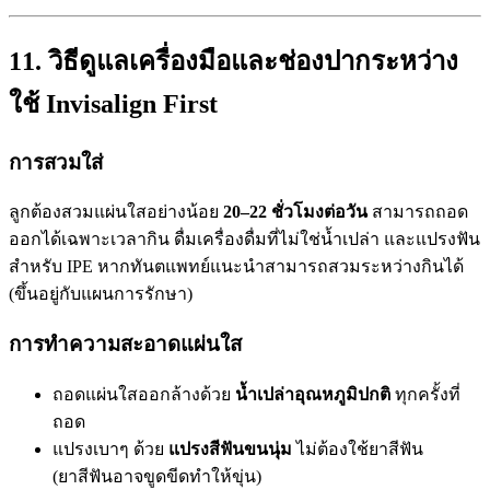
11. วิธีดูแลเครื่องมือและช่องปากระหว่าง
ใช้ Invisalign First
การสวมใส่
ลูกต้องสวมแผ่นใสอย่างน้อย
20–22 ชั่วโมงต่อวัน
สามารถถอด
ออกได้เฉพาะเวลากิน ดื่มเครื่องดื่มที่ไม่ใช่น้ำเปล่า และแปรงฟัน
สำหรับ IPE หากทันตแพทย์แนะนำสามารถสวมระหว่างกินได้
(ขึ้นอยู่กับแผนการรักษา)
การทำความสะอาดแผ่นใส
ถอดแผ่นใสออกล้างด้วย
น้ำเปล่าอุณหภูมิปกติ
ทุกครั้งที่
ถอด
แปรงเบาๆ ด้วย
แปรงสีฟันขนนุ่ม
ไม่ต้องใช้ยาสีฟัน
(ยาสีฟันอาจขูดขีดทำให้ขุ่น)