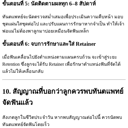
ขั้นตอนที่ 5: นัดติดตามผลทุก 6–8 สัปดาห์
ทันตแพทย์จะนัดตรวจสม่ำเสมอเพื่อประเมินความคืบหน้า มอบ
ชุดแผ่นใสชุดต่อไป และปรับแผนการรักษาหากจำเป็น ทำให้เจ้า
พ่อแม่ไม่ต้องพาลูกมาบ่อยเหมือนจัดฟันเหล็ก
ขั้นตอนที่ 6: จบการรักษาและใส่ Retainer
เมื่อฟันเคลื่อนไปยังตำแหน่งตามแผนครบถ้วน จะเข้าสู่ระยะ
Retention ซึ่งลูกจะได้รับ Retainer เพื่อรักษาตำแหน่งฟันที่จัดได้
แล้วไม่ให้เคลื่อนกลับ
10. สัญญาณที่บอกว่าลูกควรพบทันตแพทย์
จัดฟันแล้ว
สังเกตลูกในชีวิตประจำวัน หากพบสัญญาณต่อไปนี้ ควรนัดพบ
ทันตแพทย์จัดฟันโดยเร็ว