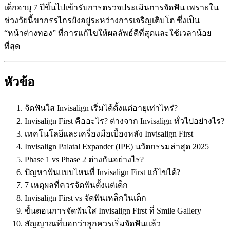
เด็กอายุ 7 ปีขึ้นไปเข้ารับการตรวจประเมินการจัดฟัน เพราะใน
ช่วงวัยนี้ขากรรไกรยังอยู่ระหว่างการเจริญเติบโต ซึ่งเป็น
“หน้าต่างทอง” ที่การแก้ไขให้ผลลัพธ์ดีที่สุดและใช้เวลาน้อย
ที่สุด
หัวข้อ
จัดฟันใส Invisalign เริ่มได้ตั้งแต่อายุเท่าไหร่?
Invisalign First คืออะไร? ต่างจาก Invisalign ทั่วไปอย่างไร?
เทคโนโลยีและเครื่องมือเบื้องหลัง Invisalign First
Invisalign Palatal Expander (IPE) นวัตกรรมล่าสุด 2025
Phase 1 vs Phase 2 ต่างกันอย่างไร?
ปัญหาฟันแบบไหนที่ Invisalign First แก้ไขได้?
7 เหตุผลที่ควรจัดฟันตั้งแต่เด็ก
Invisalign First vs จัดฟันเหล็กในเด็ก
ขั้นตอนการจัดฟันใส Invisalign First ที่ Smile Gallery
สัญญาณที่บอกว่าลูกควรเริ่มจัดฟันแล้ว