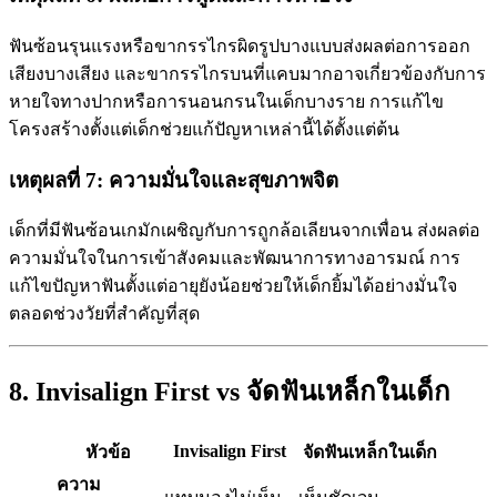
ฟันซ้อนรุนแรงหรือขากรรไกรผิดรูปบางแบบส่งผลต่อการออก
เสียงบางเสียง และขากรรไกรบนที่แคบมากอาจเกี่ยวข้องกับการ
หายใจทางปากหรือการนอนกรนในเด็กบางราย การแก้ไข
โครงสร้างตั้งแต่เด็กช่วยแก้ปัญหาเหล่านี้ได้ตั้งแต่ต้น
เหตุผลที่ 7: ความมั่นใจและสุขภาพจิต
เด็กที่มีฟันซ้อนเกมักเผชิญกับการถูกล้อเลียนจากเพื่อน ส่งผลต่อ
ความมั่นใจในการเข้าสังคมและพัฒนาการทางอารมณ์ การ
แก้ไขปัญหาฟันตั้งแต่อายุยังน้อยช่วยให้เด็กยิ้มได้อย่างมั่นใจ
ตลอดช่วงวัยที่สำคัญที่สุด
8. Invisalign First vs จัดฟันเหล็กในเด็ก
Invisalign First
หัวข้อ
จัดฟันเหล็กในเด็ก
ความ