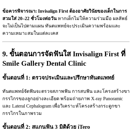
ข้อควรพิจารณา:
Invisalign First ต้องอาศัยวินัยของเด็กในการ
สวมใส่ 20–22 ชั่วโมงต่อวัน
หากเด็กไม่ให้ความร่วมมือ ผลลัพธ์
จะไม่เป็นไปตามแผน ทันตแพทย์จะประเมินความพร้อมและ
ความเหมาะสมในแต่ละเคส
9. ขั้นตอนการจัดฟันใส Invisalign First ที่
Smile Gallery Dental Clinic
ขั้นตอนที่ 1: ตรวจประเมินและปรึกษาทันตแพทย์
ทันตแพทย์จัดฟันจะตรวจสภาพฟัน การสบฟัน และโครงสร้างขา
กรรไกรของลูกอย่างละเอียด พร้อมถ่ายภาพ X-ray Panoramic
และ Lateral Cephalogram เพื่อวิเคราะห์โครงสร้างกระดูกขา
กรรไกรในภาพรวม
ขั้นตอนที่ 2: สแกนฟัน 3 มิติด้วย iTero