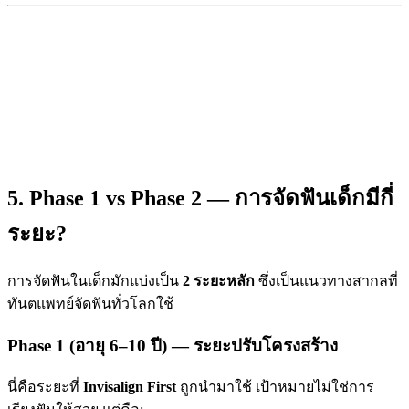
5. Phase 1 vs Phase 2 — การจัดฟันเด็กมีกี่
ระยะ?
การจัดฟันในเด็กมักแบ่งเป็น
2 ระยะหลัก
ซึ่งเป็นแนวทางสากลที่
ทันตแพทย์จัดฟันทั่วโลกใช้
Phase 1 (อายุ 6–10 ปี) — ระยะปรับโครงสร้าง
นี่คือระยะที่
Invisalign First
ถูกนำมาใช้ เป้าหมายไม่ใช่การ