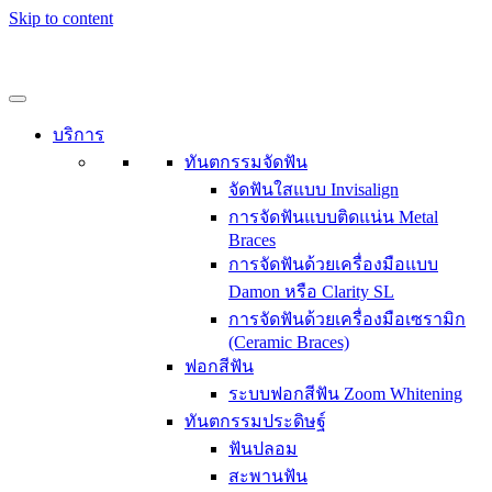
Skip to content
บริการ
ทันตกรรมจัดฟัน
จัดฟันใสแบบ Invisalign
การจัดฟันแบบติดแน่น Metal
Braces
การจัดฟันด้วยเครื่องมือแบบ
Damon หรือ Clarity SL
การจัดฟันด้วยเครื่องมือเซรามิก
(Ceramic Braces)
ฟอกสีฟัน
ระบบฟอกสีฟัน Zoom Whitening
ทันตกรรมประดิษฐ์
ฟันปลอม
สะพานฟัน