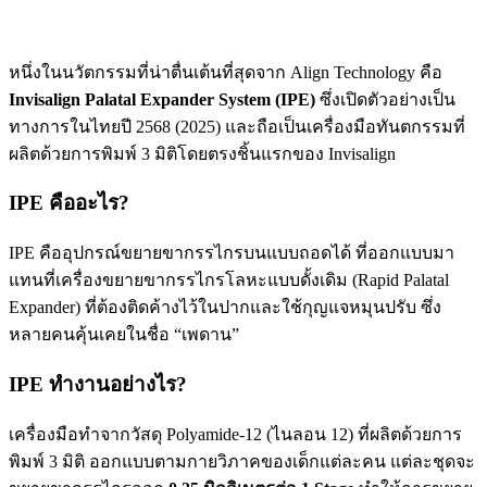
หนึ่งในนวัตกรรมที่น่าตื่นเต้นที่สุดจาก Align Technology คือ
Invisalign Palatal Expander System (IPE)
ซึ่งเปิดตัวอย่างเป็น
ทางการในไทยปี 2568 (2025) และถือเป็นเครื่องมือทันตกรรมที่
ผลิตด้วยการพิมพ์ 3 มิติโดยตรงชิ้นแรกของ Invisalign
IPE คืออะไร?
IPE คืออุปกรณ์ขยายขากรรไกรบนแบบถอดได้ ที่ออกแบบมา
แทนที่เครื่องขยายขากรรไกรโลหะแบบดั้งเดิม (Rapid Palatal
Expander) ที่ต้องติดค้างไว้ในปากและใช้กุญแจหมุนปรับ ซึ่ง
หลายคนคุ้นเคยในชื่อ “เพดาน”
IPE ทำงานอย่างไร?
เครื่องมือทำจากวัสดุ Polyamide-12 (ไนลอน 12) ที่ผลิตด้วยการ
พิมพ์ 3 มิติ ออกแบบตามกายวิภาคของเด็กแต่ละคน แต่ละชุดจะ