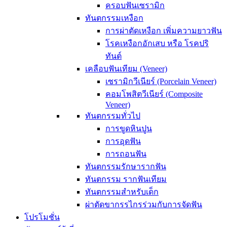
ครอบฟันเซรามิก
ทันตกรรมเหงือก
การผ่าตัดเหงือก เพิ่มความยาวฟัน
โรคเหงือกอักเสบ หรือ โรคปริ
ทันต์
เคลือบฟันเทียม (Veneer)
เซรามิกวีเนียร์ (Porcelain Veneer)
คอมโพสิตวีเนียร์ (Composite
Veneer)
ทันตกรรมทั่วไป
การขูดหินปูน
การอุดฟัน
การถอนฟัน
ทันตกรรมรักษารากฟัน
ทันตกรรม รากฟันเทียม
ทันตกรรมสำหรับเด็ก
ผ่าตัดขากรรไกรร่วมกับการจัดฟัน
โปรโมชั่น