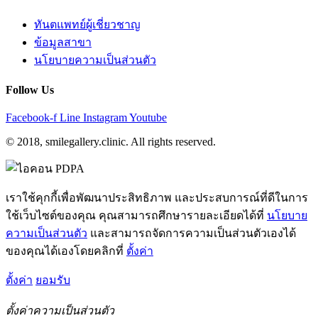
ทันตแพทย์ผู้เชี่ยวชาญ
ข้อมูลสาขา
นโยบายความเป็นส่วนตัว
Follow Us
Facebook-f
Line
Instagram
Youtube
© 2018, smilegallery.clinic. All rights reserved.
เราใช้คุกกี้เพื่อพัฒนาประสิทธิภาพ และประสบการณ์ที่ดีในการ
ใช้เว็บไซต์ของคุณ คุณสามารถศึกษารายละเอียดได้ที่
นโยบาย
ความเป็นส่วนตัว
และสามารถจัดการความเป็นส่วนตัวเองได้
ของคุณได้เองโดยคลิกที่
ตั้งค่า
ตั้งค่า
ยอมรับ
ตั้งค่าความเป็นส่วนตัว