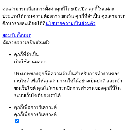
คุณสามารถเลือกการตั้งค่าคุกกี้โดยเปิด/ปิด คุกกี้ในแต่ละ
ประเภทได้ตามความต้องการ ยกเว้น คุกกี้ที่จำเป็น คุณสามารถ
ศึกษารายละเอียดได้ที่
นโยบายความเป็นส่วนตัว
ยอมรับทั้งหมด
จัดการความเป็นส่วนตัว
คุกกี้ที่จำเป็น
เปิดใช้งานตลอด
ประเภทของคุกกี้มีความจำเป็นสำหรับการทำงานของ
เว็บไซต์ เพื่อให้คุณสามารถใช้ได้อย่างเป็นปกติ และเข้า
ชมเว็บไซต์ คุณไม่สามารถปิดการทำงานของคุกกี้นี้ใน
ระบบเว็บไซต์ของเราได้
คุกกี้เพื่อการวิเคราะห์
คุกกี้เพื่อการวิเคราะห์