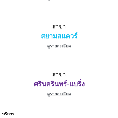
สาขา
สยามสแควร์
ดูรายละเอียด
สาขา
ศรินครินทร์-แบริ่ง
ดูรายละเอียด
บริการ