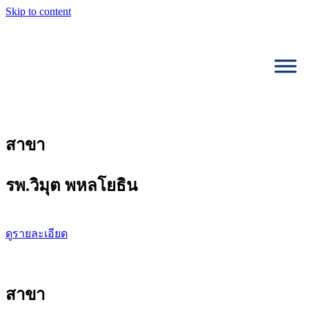
Skip to content
สาขา
รพ.วิมุต พหลโยธิน
ดูรายละเอียด
สาขา