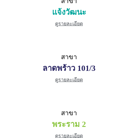
สาขา
แจ้งวัฒนะ
ดูรายละเอียด
สาขา
ลาดพร้าว 101/3
ดูรายละเอียด
สาขา
พระราม 2
ดูรายละเอียด