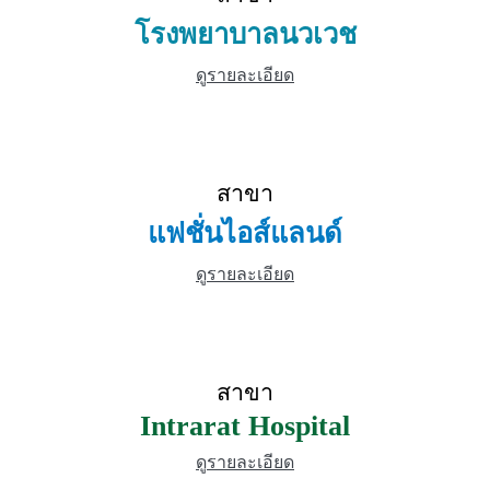
โรงพยาบาลนวเวช
ดูรายละเอียด
สาขา
แฟชั่นไอส์แลนด์
ดูรายละเอียด
สาขา
Intrarat Hospital
ดูรายละเอียด