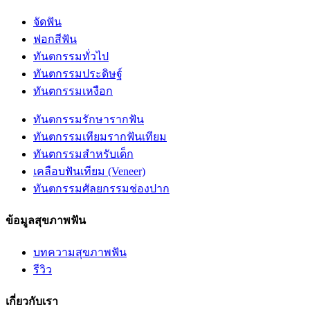
จัดฟัน
ฟอกสีฟัน
ทันตกรรมทั่วไป
ทันตกรรมประดิษฐ์
ทันตกรรมเหงือก
ทันตกรรมรักษารากฟัน
ทันตกรรมเทียมรากฟันเทียม
ทันตกรรมสำหรับเด็ก
เคลือบฟันเทียม (Veneer)
ทันตกรรมศัลยกรรมช่องปาก
ข้อมูลสุขภาพฟัน
บทความสุขภาพฟัน
รีวิว
เกี่ยวกับเรา