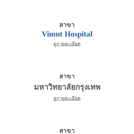
สาขา
Vimut Hospital
ดูรายละเอียด
สาขา
มหาวิทยาลัยกรุงเทพ
ดูรายละเอียด
สาขา