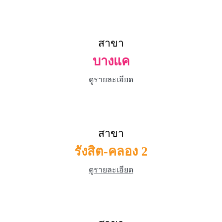
สาขา
บางแค
ดูรายละเอียด
สาขา
รังสิต-คลอง 2
ดูรายละเอียด