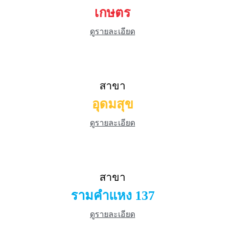
เกษตร
ดูรายละเอียด
สาขา
อุดมสุข
ดูรายละเอียด
สาขา
รามคำแหง 137
ดูรายละเอียด