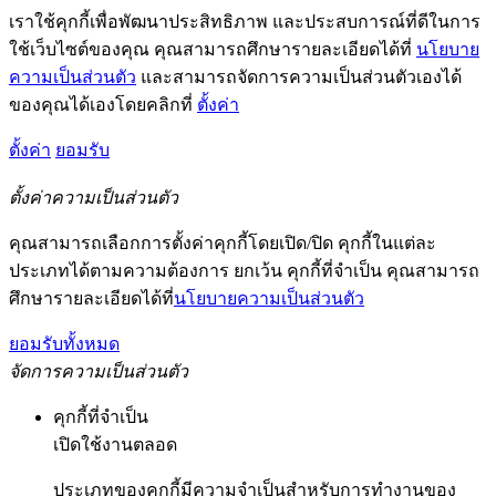
เราใช้คุกกี้เพื่อพัฒนาประสิทธิภาพ และประสบการณ์ที่ดีในการ
ใช้เว็บไซต์ของคุณ คุณสามารถศึกษารายละเอียดได้ที่
นโยบาย
ความเป็นส่วนตัว
และสามารถจัดการความเป็นส่วนตัวเองได้
ของคุณได้เองโดยคลิกที่
ตั้งค่า
ตั้งค่า
ยอมรับ
ตั้งค่าความเป็นส่วนตัว
คุณสามารถเลือกการตั้งค่าคุกกี้โดยเปิด/ปิด คุกกี้ในแต่ละ
ประเภทได้ตามความต้องการ ยกเว้น คุกกี้ที่จำเป็น คุณสามารถ
ศึกษารายละเอียดได้ที่
นโยบายความเป็นส่วนตัว
ยอมรับทั้งหมด
จัดการความเป็นส่วนตัว
คุกกี้ที่จำเป็น
เปิดใช้งานตลอด
ประเภทของคุกกี้มีความจำเป็นสำหรับการทำงานของ