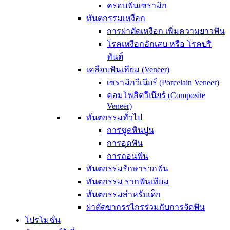
ครอบฟันเซรามิก
ทันตกรรมเหงือก
การผ่าตัดเหงือก เพิ่มความยาวฟัน
โรคเหงือกอักเสบ หรือ โรคปริ
ทันต์
เคลือบฟันเทียม (Veneer)
เซรามิกวีเนียร์ (Porcelain Veneer)
คอมโพสิตวีเนียร์ (Composite
Veneer)
ทันตกรรมทั่วไป
การขูดหินปูน
การอุดฟัน
การถอนฟัน
ทันตกรรมรักษารากฟัน
ทันตกรรม รากฟันเทียม
ทันตกรรมสำหรับเด็ก
ผ่าตัดขากรรไกรร่วมกับการจัดฟัน
โปรโมชั่น