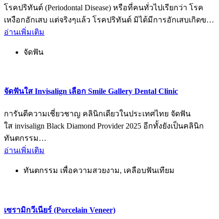
โรคปริทันต์ (Periodontal Disease) หรือที่คนทั่วไปเรียกว่า โรค
เหงือกอักเสบ แต่จริงๆแล้ว โรคปริทันต์ มิได้มีการอักเสบเกิดข…
อ่านเพิ่มเติม
จัดฟัน
จัดฟันใส Invisalign เลือก Smile Gallery Dental Clinic
การันตีความเชี่ยวชาญ คลินิกเดียวในประเทศไทย จัดฟัน
ใส invisalign Black Diamond Provider 2025 อีกทั้งยังเป็นคลินิก
ทันตกรรม…
อ่านเพิ่มเติม
ทันตกรรม เพื่อความสวยงาม
,
เคลือบฟันเทียม
เซรามิกวีเนียร์ (Porcelain Veneer)