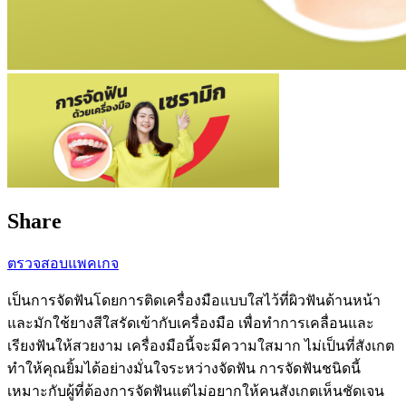
Share
ตรวจสอบแพคเกจ
เป็นการจัดฟันโดยการติดเครื่องมือแบบใสไว้ที่ผิวฟันด้านหน้า
และมักใช้ยางสีใสรัดเข้ากับเครื่องมือ เพื่อทำการเคลื่อนและ
เรียงฟันให้สวยงาม เครื่องมือนี้จะมีความใสมาก ไม่เป็นที่สังเกต
ทำให้คุณยิ้มได้อย่างมั่นใจระหว่างจัดฟัน การจัดฟันชนิดนี้
เหมาะกับผู้ที่ต้องการจัดฟันแต่ไม่อยากให้คนสังเกตเห็นชัดเจน