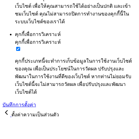
เว็บไซต์ เพื่อให้คุณสามารถใช้ได้อย่างเป็นปกติ และเข้า
ชมเว็บไซต์ คุณไม่สามารถปิดการทำงานของคุกกี้นี้ใน
ระบบเว็บไซต์ของเราได้
คุกกี้เพื่อการวิเคราะห์
คุกกี้เพื่อการวิเคราะห์
คุกกี้ประเภทนี้จะทำการเก็บข้อมูลในการใช้งานเว็บไซต์
ของคุณ เพื่อเป็นประโยชน์ในการวัดผล ปรับปรุงและ
พัฒนาในการใช้งานที่ดีของเว็บไซต์ หากท่านไม่ยอมรับ
เว็บไซต์นี้จะไม่สามารถวัดผล เพื่อปรับปรุงและพัฒนา
เว็บไซต์ได้
บันทึกการตั้งค่า
ตั้งค่าความเป็นส่วนตัว