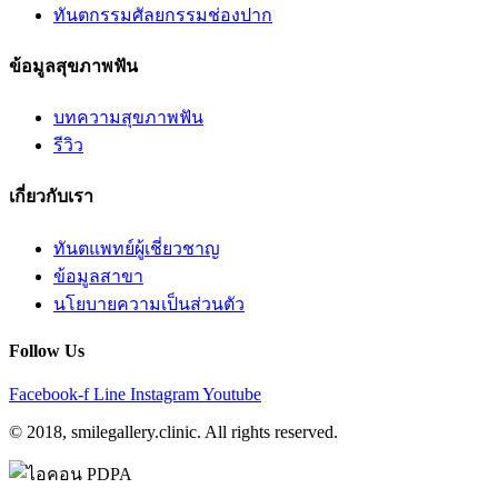
ทันตกรรมศัลยกรรมช่องปาก
ข้อมูลสุขภาพฟัน
บทความสุขภาพฟัน
รีวิว
เกี่ยวกับเรา
ทันตแพทย์ผู้เชี่ยวชาญ
ข้อมูลสาขา
นโยบายความเป็นส่วนตัว
Follow Us
Facebook-f
Line
Instagram
Youtube
© 2018, smilegallery.clinic. All rights reserved.