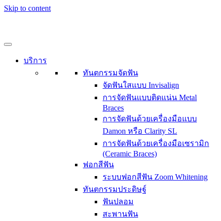
Skip to content
บริการ
ทันตกรรมจัดฟัน
จัดฟันใสแบบ Invisalign
การจัดฟันแบบติดแน่น Metal
Braces
การจัดฟันด้วยเครื่องมือแบบ
Damon หรือ Clarity SL
การจัดฟันด้วยเครื่องมือเซรามิก
(Ceramic Braces)
ฟอกสีฟัน
ระบบฟอกสีฟัน Zoom Whitening
ทันตกรรมประดิษฐ์
ฟันปลอม
สะพานฟัน