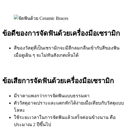
ข้อดีของการจัดฟันด้วยเครื่องมือเซรามิก
สีของวัสดุที่เป็นเซรามิกจะมีสีกลมกลืนเข้ากับสีของฟัน
เมื่อดูเผิน ๆ จะไม่ทันสังเกตเห็นได้
ข้อเสียการจัดฟันด้วยเครื่องมือเซรามิก
มีราคาแพงกว่าการจัดฟันแบบธรรมดา
ตัววัสดุอาจเปราะและแตกหักได้ง่ายเมื่อเทียบกับวัสดุแบบ
โลหะ
ใช้ระยะเวลาในการจัดฟันแล้วเสร็จค่อนข้างนาน คือ
ประมาณ 2 ปีขึ้นไป