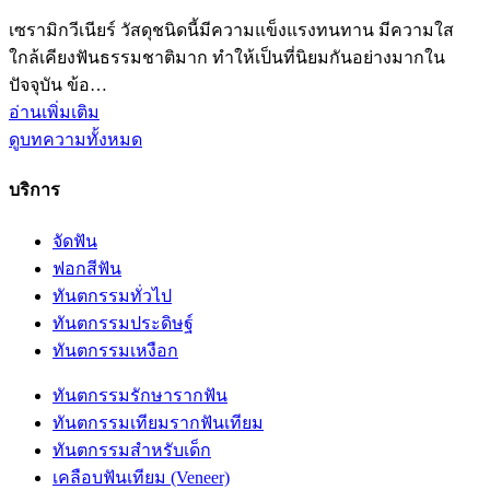
เซรามิกวีเนียร์ วัสดุชนิดนี้มีความแข็งแรงทนทาน มีความใส
ใกล้เคียงฟันธรรมชาติมาก ทำให้เป็นที่นิยมกันอย่างมากใน
ปัจจุบัน ข้อ…
อ่านเพิ่มเติม
ดูบทความทั้งหมด
บริการ
จัดฟัน
ฟอกสีฟัน
ทันตกรรมทั่วไป
ทันตกรรมประดิษฐ์
ทันตกรรมเหงือก
ทันตกรรมรักษารากฟัน
ทันตกรรมเทียมรากฟันเทียม
ทันตกรรมสำหรับเด็ก
เคลือบฟันเทียม (Veneer)