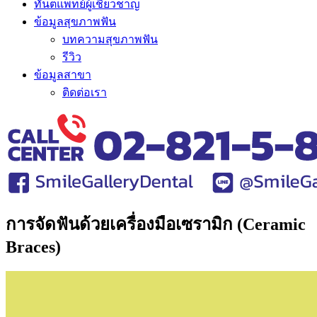
ทันตแพทย์ผู้เชี่ยวชาญ
ข้อมูลสุขภาพฟัน
บทความสุขภาพฟัน
รีวิว
ข้อมูลสาขา
ติดต่อเรา
การจัดฟันด้วยเครื่องมือเซรามิก (Ceramic
Braces)