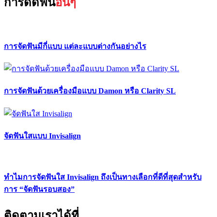
การดัดฟัน
อื่นๆ
การจัดฟันมีกี่แบบ แต่ละแบบต่างกันอย่างไร
การจัดฟันด้วยเครื่องมือแบบ Damon หรือ Clarity SL
จัดฟันใสแบบ Invisalign
ทำไมการจัดฟันใส Invisalign ถึงเป็นทางเลือกที่ดีที่สุดสำหรับ
การ “จัดฟันรอบสอง”
ติดตามเราได้ที่