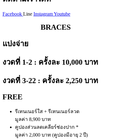
Facebook
Line
Instagram
Youtube
CERAMIC
BRACES
แบ่งจ่าย
งวดที่ 1-2 : ครั้งละ 10,000 บาท
งวดที่ 3-22 : ครั้งละ 2,250 บาท
FREE
รีเทนเนอร์ใส + รีเทนเนอร์ลวด
มูลค่า 8,900 บาท
คูปองส่วนลดเคลียร์ช่องปาก *
มูลค่า 2,000 บาท (คูปองมีอายุ 2 ปี)