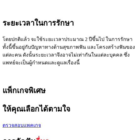
ระยะเวลาในการรักษา
โดยปกติแล้ว จะใช้ระยะเวลาประมาณ 2 ปีขึ้นไป ในการรักษา
ทั้งนี้ขึ้นอยู่กับปัญหาทางด้านสุขภาพฟัน และโครงสร้างฟันของ
แต่ละคน ดังนั้นระยะเวลาจึงอาจไม่เท่ากันในแต่ละบุคคล ซึ่ง
แพทย์จะเป็นผู้กำหนดและดูแลเรื่องนี้
แพ็กเกจพิเศษ
ให้คุณเลือกได้ตามใจ
ตรวจสอบแพคเกจ