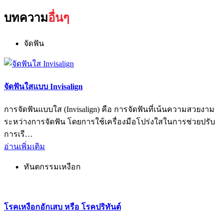
บทความ
อื่นๆ
จัดฟัน
จัดฟันใสแบบ Invisalign
การจัดฟันแบบใส (Invisalign) คือ การจัดฟันที่เน้นความสวยงาม
ระหว่างการจัดฟัน โดยการใช้เครื่องมือโปร่งใสในการช่วยปรับ
การเรี…
อ่านเพิ่มเติม
ทันตกรรมเหงือก
โรคเหงือกอักเสบ หรือ โรคปริทันต์