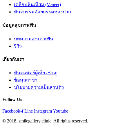
เคลือบฟันเทียม (Veneer)
ทันตกรรมศัลยกรรมช่องปาก
ข้อมูลสุขภาพฟัน
บทความสุขภาพฟัน
รีวิว
เกี่ยวกับเรา
ทันตแพทย์ผู้เชี่ยวชาญ
ข้อมูลสาขา
นโยบายความเป็นส่วนตัว
Follow Us
Facebook-f
Line
Instagram
Youtube
© 2018, smilegallery.clinic. All rights reserved.