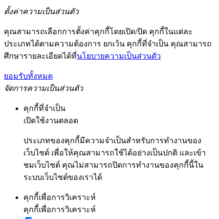
ตั้งค่าความเป็นส่วนตัว
คุณสามารถเลือกการตั้งค่าคุกกี้โดยเปิด/ปิด คุกกี้ในแต่ละ
ประเภทได้ตามความต้องการ ยกเว้น คุกกี้ที่จำเป็น คุณสามารถ
ศึกษารายละเอียดได้ที่
นโยบายความเป็นส่วนตัว
ยอมรับทั้งหมด
จัดการความเป็นส่วนตัว
คุกกี้ที่จำเป็น
เปิดใช้งานตลอด
ประเภทของคุกกี้มีความจำเป็นสำหรับการทำงานของ
เว็บไซต์ เพื่อให้คุณสามารถใช้ได้อย่างเป็นปกติ และเข้า
ชมเว็บไซต์ คุณไม่สามารถปิดการทำงานของคุกกี้นี้ใน
ระบบเว็บไซต์ของเราได้
คุกกี้เพื่อการวิเคราะห์
คุกกี้เพื่อการวิเคราะห์