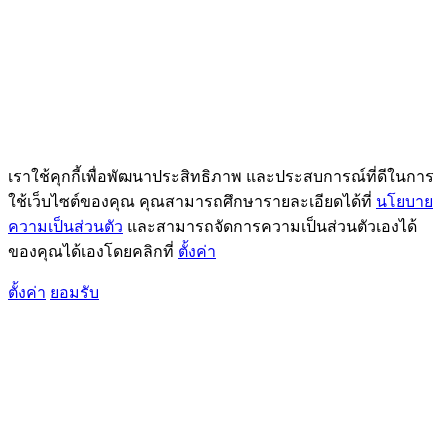
เราใช้คุกกี้เพื่อพัฒนาประสิทธิภาพ และประสบการณ์ที่ดีในการ
ใช้เว็บไซต์ของคุณ คุณสามารถศึกษารายละเอียดได้ที่
นโยบาย
ความเป็นส่วนตัว
และสามารถจัดการความเป็นส่วนตัวเองได้
ของคุณได้เองโดยคลิกที่
ตั้งค่า
ตั้งค่า
ยอมรับ