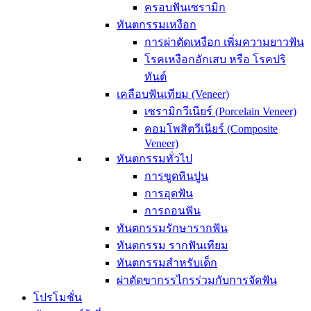
ครอบฟันเซรามิก
ทันตกรรมเหงือก
การผ่าตัดเหงือก เพิ่มความยาวฟัน
โรคเหงือกอักเสบ หรือ โรคปริ
ทันต์
เคลือบฟันเทียม (Veneer)
เซรามิกวีเนียร์ (Porcelain Veneer)
คอมโพสิตวีเนียร์ (Composite
Veneer)
ทันตกรรมทั่วไป
การขูดหินปูน
การอุดฟัน
การถอนฟัน
ทันตกรรมรักษารากฟัน
ทันตกรรม รากฟันเทียม
ทันตกรรมสำหรับเด็ก
ผ่าตัดขากรรไกรร่วมกับการจัดฟัน
โปรโมชั่น