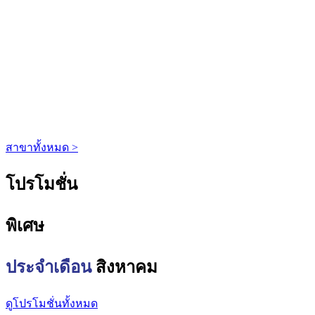
สาขาทั้งหมด >
โปรโมชั่น
พิเศษ
ประจำเดือน
สิงหาคม
ดูโปรโมชั่นทั้งหมด