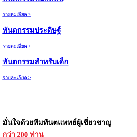
รายละเอียด >
ทันตกรรมประดิษฐ์
รายละเอียด >
ทันตกรรมสำหรับเด็ก
รายละเอียด >
มั่นใจด้วยทีมทันตแพทย์ผู้เชี่ยวชาญ
กว่า 200 ท่าน