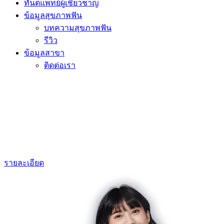
ทันตแพทย์ผู้เชี่ยวชาญ
ข้อมูลสุขภาพฟัน
บทความสุขภาพฟัน
รีวิว
ข้อมูลสาขา
ติดต่อเรา
รายละเอียด