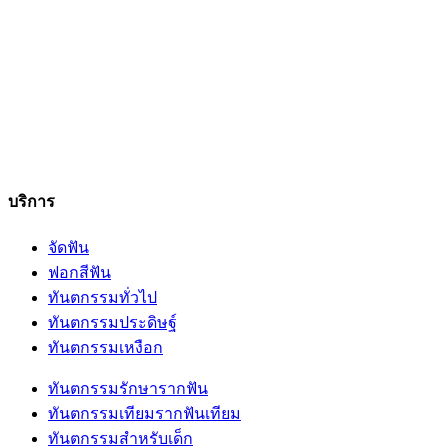
บริการ
จัดฟัน
ฟอกสีฟัน
ทันตกรรมทั่วไป
ทันตกรรมประดิษฐ์
ทันตกรรมเหงือก
ทันตกรรมรักษารากฟัน
ทันตกรรมเทียมรากฟันเทียม
ทันตกรรมสำหรับเด็ก