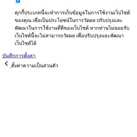
คุกกี้ประเภทนี้จะทำการเก็บข้อมูลในการใช้งานเว็บไซต์
ของคุณ เพื่อเป็นประโยชน์ในการวัดผล ปรับปรุงและ
พัฒนาในการใช้งานที่ดีของเว็บไซต์ หากท่านไม่ยอมรับ
เว็บไซต์นี้จะไม่สามารถวัดผล เพื่อปรับปรุงและพัฒนา
เว็บไซต์ได้
บันทึกการตั้งค่า
ตั้งค่าความเป็นส่วนตัว