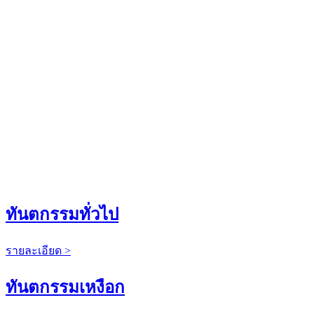
ทันตกรรมทั่วไป
รายละเอียด >
ทันตกรรมเหงือก