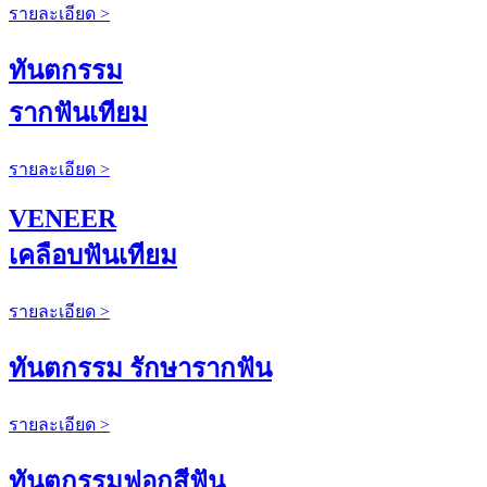
รายละเอียด >
ทันตกรรม
รากฟันเทียม
รายละเอียด >
VENEER
เคลือบฟันเทียม
รายละเอียด >
ทันตกรรม รักษารากฟัน
รายละเอียด >
ทันตกรรมฟอกสีฟัน