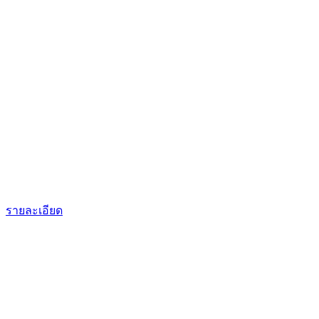
รายละเอียด