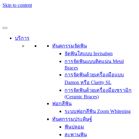
Skip to content
บริการ
ทันตกรรมจัดฟัน
จัดฟันใสแบบ Invisalign
การจัดฟันแบบติดแน่น Metal
Braces
การจัดฟันด้วยเครื่องมือแบบ
Damon หรือ Clarity SL
การจัดฟันด้วยเครื่องมือเซรามิก
(Ceramic Braces)
ฟอกสีฟัน
ระบบฟอกสีฟัน Zoom Whitening
ทันตกรรมประดิษฐ์
ฟันปลอม
สะพานฟัน