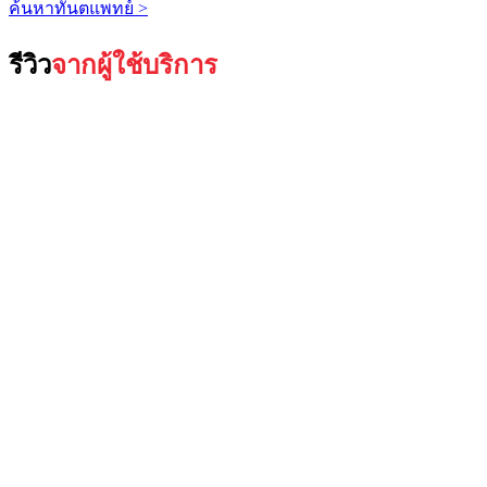
ค้นหาทันตแพทย์ >
รีวิว
จากผู้ใช้บริการ​