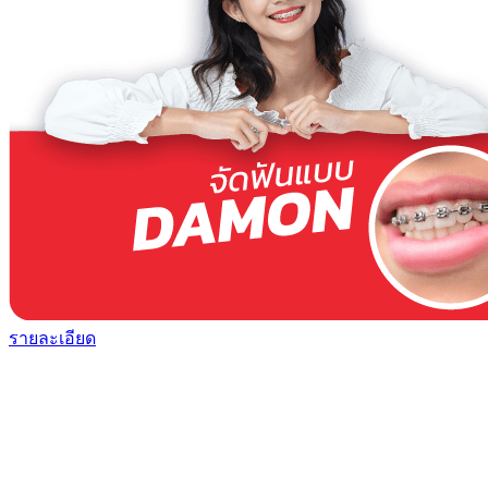
รายละเอียด